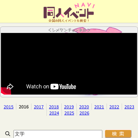
全国の同人イベントを検索！
＜シメケンチャンネル＞
2015
2016
2017
2018
2019
2020
2021
2022
2023
2024
2025
2026