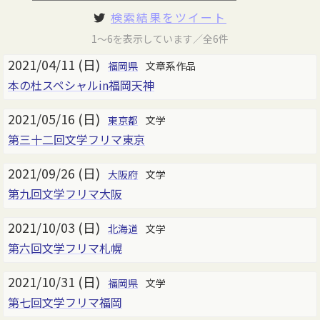
検索結果をツイート
1～6を表示しています／全6件
2021/04/11 (日)
福岡県
文章系作品
本の杜スペシャルin福岡天神
2021/05/16 (日)
東京都
文学
第三十二回文学フリマ東京
2021/09/26 (日)
大阪府
文学
第九回文学フリマ大阪
2021/10/03 (日)
北海道
文学
第六回文学フリマ札幌
2021/10/31 (日)
福岡県
文学
第七回文学フリマ福岡