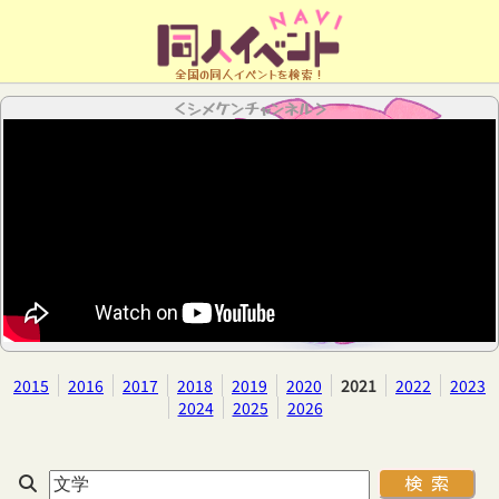
全国の同人イベントを検索！
＜シメケンチャンネル＞
2015
2016
2017
2018
2019
2020
2021
2022
2023
2024
2025
2026