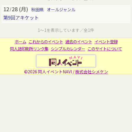
12
28 (月)
/
秋田県
オールジャンル
第9回アキケット
1～1を表示しています／全1件
ホーム
これからのイベント
過去のイベント
イベント登録
同人誌印刷所リンク集
シンプルカレンダー
このサイトについて
©2026 同人イベントNAVI /
株式会社シメケン