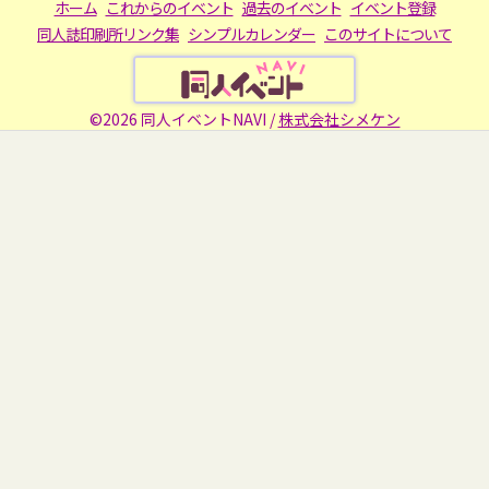
ホーム
これからのイベント
過去のイベント
イベント登録
同人誌印刷所リンク集
シンプルカレンダー
このサイトについて
©2026 同人イベントNAVI /
株式会社シメケン