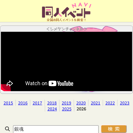
全国の同人イベントを検索！
＜シメケンチャンネル＞
2015
2016
2017
2018
2019
2020
2021
2022
2023
2024
2025
2026