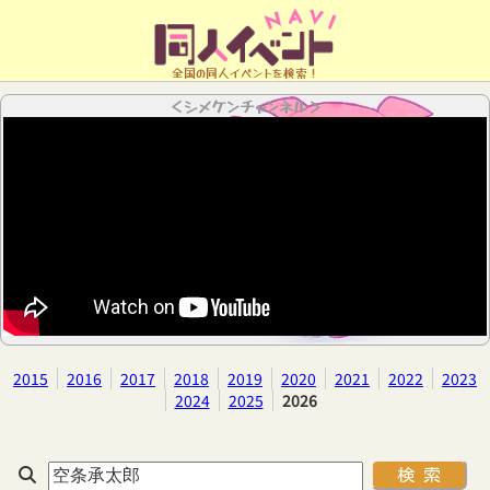
全国の同人イベントを検索！
＜シメケンチャンネル＞
2015
2016
2017
2018
2019
2020
2021
2022
2023
2024
2025
2026