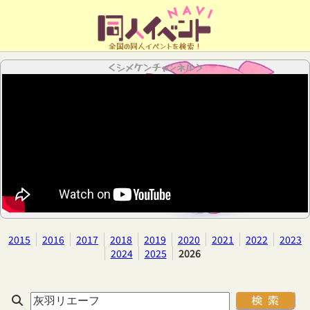
全国の同人イベントを検索！
＜シメケンチャンネル＞
2015
2016
2017
2018
2019
2020
2021
2022
2023
2024
2025
2026