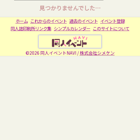
見つかりませんでした…
ホーム
これからのイベント
過去のイベント
イベント登録
同人誌印刷所リンク集
シンプルカレンダー
このサイトについて
©2026 同人イベントNAVI /
株式会社シメケン