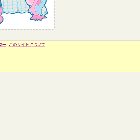
ダー
このサイトについて