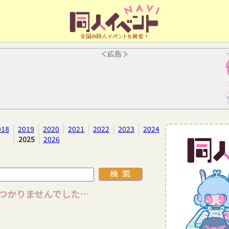
全国の同人イベントを検索！
＜広告＞
018
2019
2020
2021
2022
2023
2024
2025
2026
つかりませんでした…