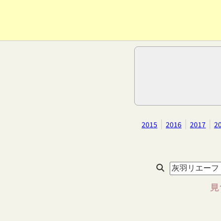
2015
2016
2017
2
見