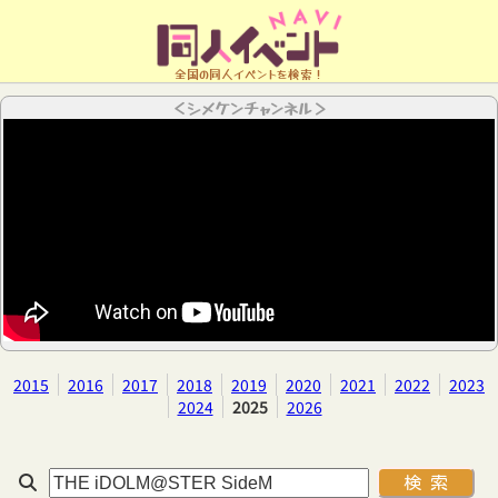
全国の同人イベントを検索！
＜シメケンチャンネル＞
2015
2016
2017
2018
2019
2020
2021
2022
2023
2024
2025
2026