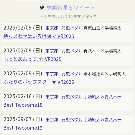
検索結果をツイート
1～5を表示しています／全5件
2025/02/09 (日)
東京都
弱虫ペダル
真波山岳×手嶋純太
待ちあわせはいろは坂で VR2025
2025/02/09 (日)
東京都
弱虫ペダル
青八木一×手嶋純太
もっとあおって！☆ VR2025
2025/02/09 (日)
東京都
弱虫ペダル
葦木場拓斗×手嶋純太
ふたりのポップスター★ VR2025
2025/02/16 (日)
東京都
弱虫ペダル
手嶋純太
＆
青八木一
Best Twosome18
2025/09/07 (日)
東京都
弱虫ペダル
手嶋純太
＆
青八木一
Best Twosome19