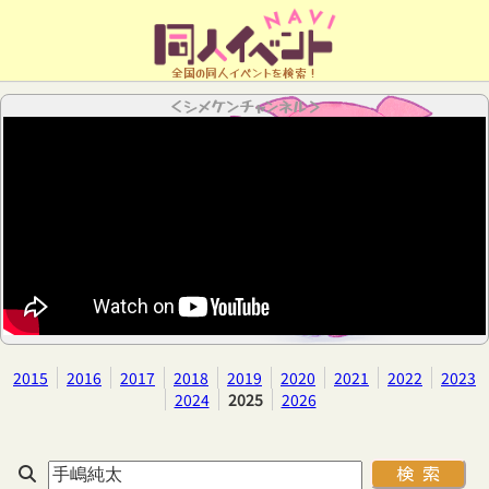
全国の同人イベントを検索！
＜シメケンチャンネル＞
2015
2016
2017
2018
2019
2020
2021
2022
2023
2024
2025
2026