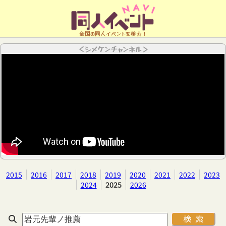
全国の同人イベントを検索！
＜シメケンチャンネル＞
2015
2016
2017
2018
2019
2020
2021
2022
2023
2024
2025
2026