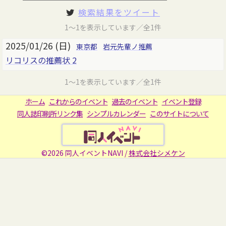
検索結果をツイート
1～1を表示しています／全1件
2025/01/26 (日)
東京都
岩元先輩ノ推薦
リコリスの推薦状 2
1～1を表示しています／全1件
ホーム
これからのイベント
過去のイベント
イベント登録
同人誌印刷所リンク集
シンプルカレンダー
このサイトについて
©2026 同人イベントNAVI /
株式会社シメケン