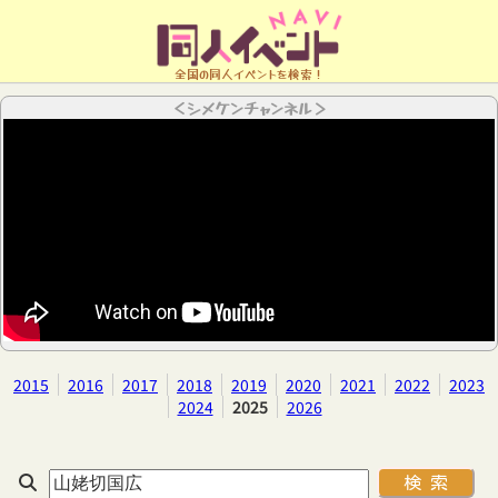
全国の同人イベントを検索！
＜シメケンチャンネル＞
2015
2016
2017
2018
2019
2020
2021
2022
2023
2024
2025
2026