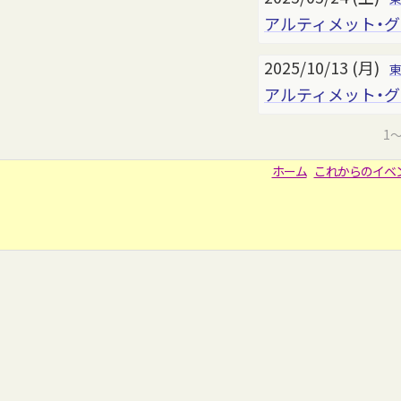
アルティメット・グ
2025/10/13 (月)
アルティメット・グ
1
ホーム
これからのイベ