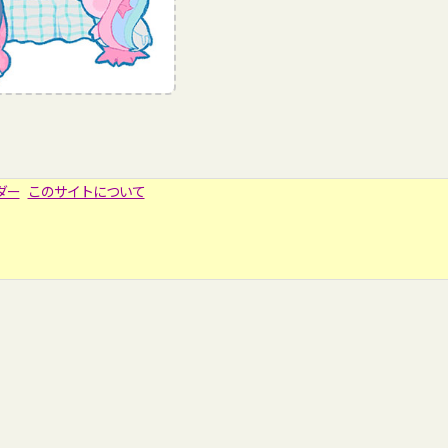
ダー
このサイトについて