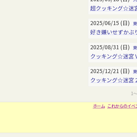
超クッキング☆迷宮 
2025/06/15 (日)
好き嫌いせずかぶりつ
2025/08/31 (日)
クッキング☆迷宮 V
2025/12/21 (日)
クッキング☆迷宮 
1
ホーム
これからのイベ