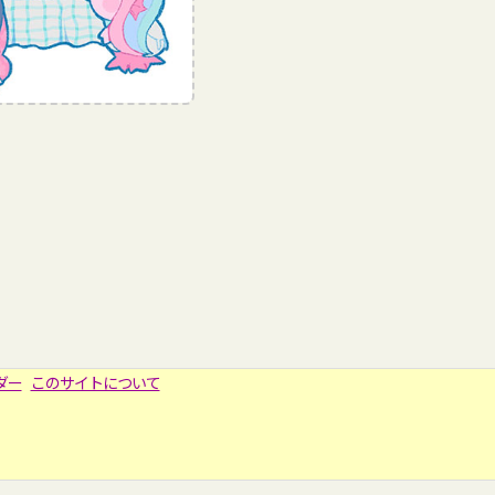
ダー
このサイトについて