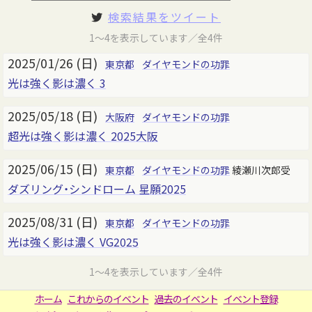
検索結果をツイート
1～4を表示しています／全4件
2025/01/26 (日)
東京都
ダイヤモンドの功罪
光は強く影は濃く 3
2025/05/18 (日)
大阪府
ダイヤモンドの功罪
超光は強く影は濃く 2025大阪
2025/06/15 (日)
東京都
ダイヤモンドの功罪
綾瀬川次郎受
ダズリング・シンドローム 星願2025
2025/08/31 (日)
東京都
ダイヤモンドの功罪
光は強く影は濃く VG2025
1～4を表示しています／全4件
ホーム
これからのイベント
過去のイベント
イベント登録