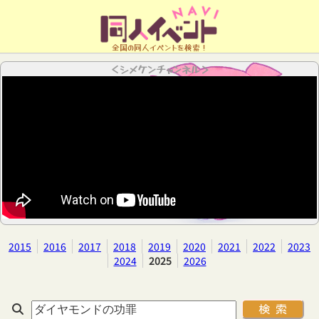
全国の同人イベントを検索！
＜シメケンチャンネル＞
2015
2016
2017
2018
2019
2020
2021
2022
2023
2024
2025
2026