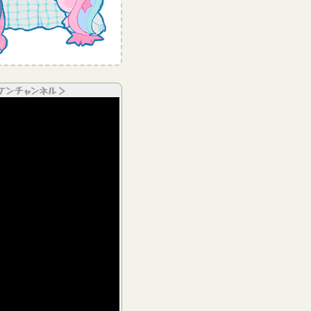
ケンチャンネル＞