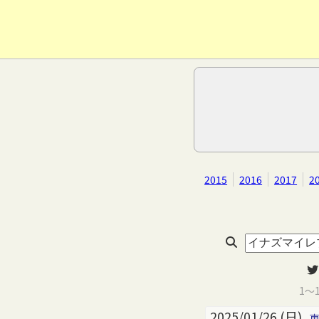
2015
2016
2017
2
1～
2025/01/26 (日)