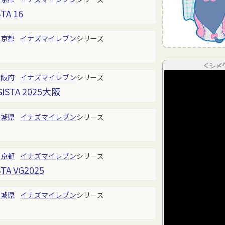
TA 16
東京都
イナズマイレブン
シリーズ
＜シメ
大阪府
イナズマイレブン
シリーズ
SISTA 2025大阪
宮城県
イナズマイレブン
シリーズ
東京都
イナズマイレブン
シリーズ
STA VG2025
宮城県
イナズマイレブン
シリーズ