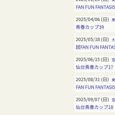
FAN FUN FANTASIS
2025/04/06 (日)
青春カップ39
2025/05/18 (日)
超FAN FUN FANTA
2025/06/15 (日)
仙台青春カップ17
2025/08/31 (日)
FAN FUN FANTASI
2025/09/07 (日)
仙台青春カップ18