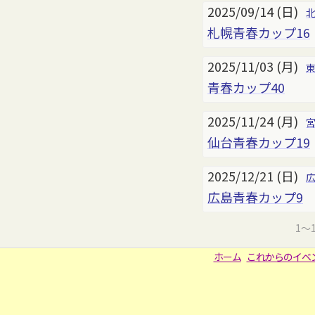
2025/09/14 (日)
札幌青春カップ16
2025/11/03 (月)
青春カップ40
2025/11/24 (月)
仙台青春カップ19
2025/12/21 (日)
広島青春カップ9
1～
ホーム
これからのイベ