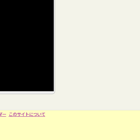
ダー
このサイトについて