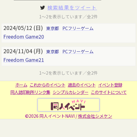
検索結果をツイート
1～2を表示しています／全2件
2024/05/12 (日)
東京都
PCフリーゲーム
Freedom Game20
2024/11/04 (月)
東京都
PCフリーゲーム
Freedom Game21
1～2を表示しています／全2件
ホーム
これからのイベント
過去のイベント
イベント登録
同人誌印刷所リンク集
シンプルカレンダー
このサイトについて
©2026 同人イベントNAVI /
株式会社シメケン