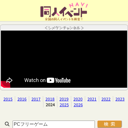
全国の同人イベントを検索！
＜シメケンチャンネル＞
2015
2016
2017
2018
2019
2020
2021
2022
2023
2024
2025
2026