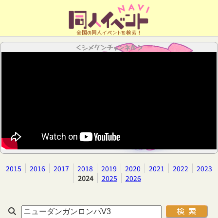
全国の同人イベントを検索！
＜シメケンチャンネル＞
2015
2016
2017
2018
2019
2020
2021
2022
2023
2024
2025
2026