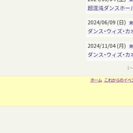
超混沌ダンスホール 
2024/06/09 (日)
ダンス・ウィズ・カ
2024/11/04 (月)
ダンス・ウィズ・カ
1
ホーム
これからのイベ