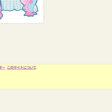
ダー
このサイトについて