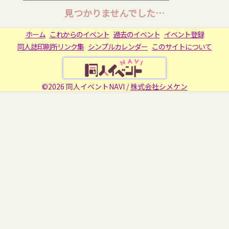
見つかりませんでした…
ホーム
これからのイベント
過去のイベント
イベント登録
同人誌印刷所リンク集
シンプルカレンダー
このサイトについて
©2026 同人イベントNAVI /
株式会社シメケン