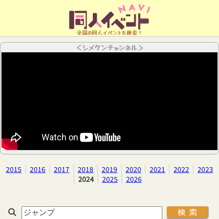
全国の同人イベントを検索！
＜シメケンチャンネル＞
2015
2016
2017
2018
2019
2020
2021
2022
2023
2024
2025
2026