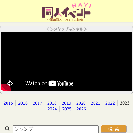
全国の同人イベントを検索！
＜シメケンチャンネル＞
2015
2016
2017
2018
2019
2020
2021
2022
2023
2024
2025
2026