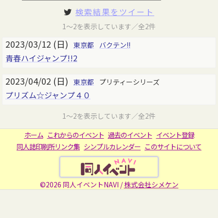
検索結果をツイート
1～2を表示しています／全2件
2023/03/12 (日)
東京都
バクテン!!
青春ハイジャンプ!!2
2023/04/02 (日)
東京都
プリティーシリーズ
プリズム☆ジャンプ４０
1～2を表示しています／全2件
ホーム
これからのイベント
過去のイベント
イベント登録
同人誌印刷所リンク集
シンプルカレンダー
このサイトについて
©2026 同人イベントNAVI /
株式会社シメケン