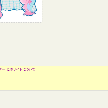
ダー
このサイトについて