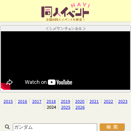
全国の同人イベントを検索！
＜シメケンチャンネル＞
2015
2016
2017
2018
2019
2020
2021
2022
2023
2024
2025
2026