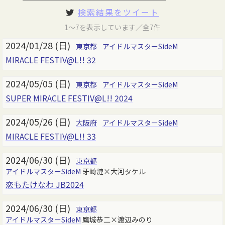
検索結果をツイート
1～7を表示しています／全7件
2024/01/28 (日)
東京都
アイドルマスターSideM
MIRACLE FESTIV@L!! 32
2024/05/05 (日)
東京都
アイドルマスターSideM
SUPER MIRACLE FESTIV@L!! 2024
2024/05/26 (日)
大阪府
アイドルマスターSideM
MIRACLE FESTIV@L!! 33
2024/06/30 (日)
東京都
アイドルマスターSideM
牙崎漣×大河タケル
恋もたけなわ JB2024
2024/06/30 (日)
東京都
アイドルマスターSideM
鷹城恭二×渡辺みのり