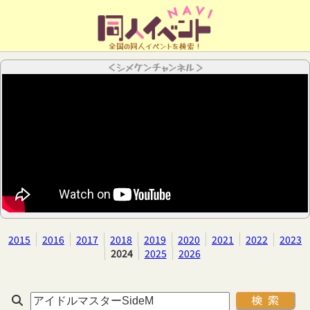
全国の同人イベントを検索！
＜シメケンチャンネル＞
2015
2016
2017
2018
2019
2020
2021
2022
2023
2024
2025
2026