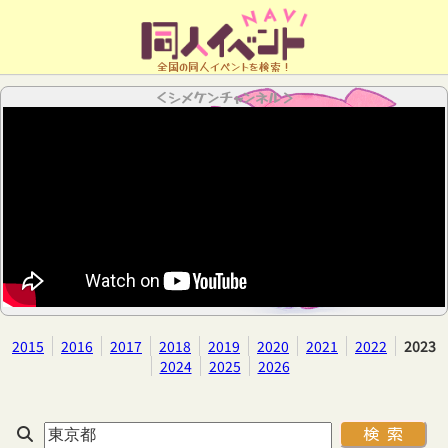
全国の同人イベントを検索！
＜シメケンチャンネル＞
2015
2016
2017
2018
2019
2020
2021
2022
2023
2024
2025
2026