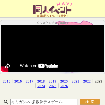
全国の同人イベントを検索！
＜シメケンチャンネル＞
2015
2016
2017
2018
2019
2020
2021
2022
2023
2024
2025
2026