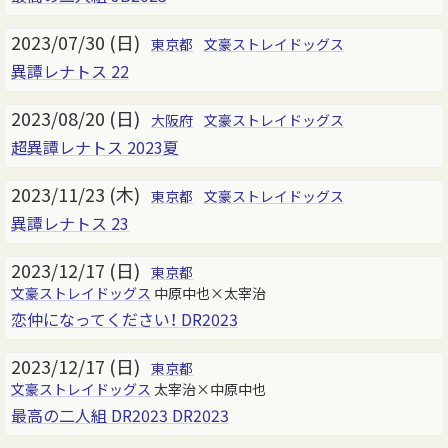
2023/07/30 (日)
東京都
文豪ストレイドッグス
異譚レナトス 22
2023/08/20 (日)
大阪府
文豪ストレイドッグス
超異譚レナトス 2023夏
2023/11/23 (木)
東京都
文豪ストレイドッグス
異譚レナトス 23
2023/12/17 (日)
東京都
文豪ストレイドッグス
中原中也×太宰治
恋仲になってください！ DR2023
2023/12/17 (日)
東京都
文豪ストレイドッグス
太宰治×中原中也
最高の二人組 DR2023 DR2023