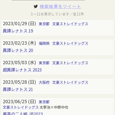
検索結果をツイート
1～11を表示しています／全11件
2023/01/29 (日)
東京都
文豪ストレイドッグス
異譚レナトス 19
2023/02/23 (木)
福岡県
文豪ストレイドッグス
異譚レナトス 20
2023/05/03 (水)
東京都
文豪ストレイドッグス
超異譚レナトス 2023
2023/05/28 (日)
大阪府
文豪ストレイドッグス
異譚レナトス 21
2023/06/25 (日)
東京都
文豪ストレイドッグス
太宰治×中原中也
最高の二人組 JB2023