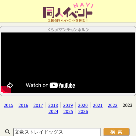
全国の同人イベントを検索！
＜シメケンチャンネル＞
2015
2016
2017
2018
2019
2020
2021
2022
2023
2024
2025
2026