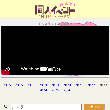
全国の同人イベントを検索！
＜シメケンチャンネル＞
2015
2016
2017
2018
2019
2020
2021
2022
2023
2024
2025
2026