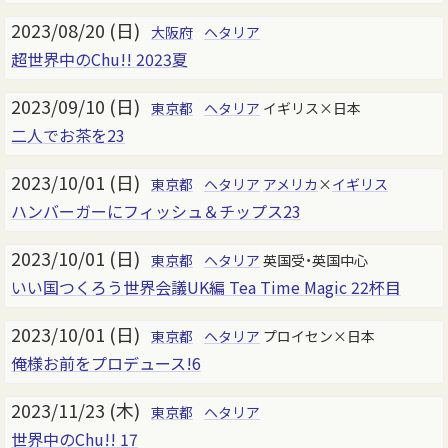
2023/08/20 (日)
大阪府
ヘタリア
超世界中のChu!! 2023夏
2023/09/10 (日)
東京都
ヘタリア
イギリス×日本
二人でお茶を23
2023/10/01 (日)
東京都
ヘタリア
アメリカ
×
イギリス
ハンバーガーにフィッシュ＆チップス23
2023/10/01 (日)
東京都
ヘタリア
英国受・英国中心
いい国つくろう世界会議UK編 Tea Time Magic 22杯目
2023/10/01 (日)
東京都
ヘタリア
プロイセン×日本
俺様お前をプロデュース!6
2023/11/23 (木)
東京都
ヘタリア
世界中のChu!! 17