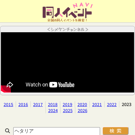
全国の同人イベントを検索！
＜シメケンチャンネル＞
2015
2016
2017
2018
2019
2020
2021
2022
2023
2024
2025
2026