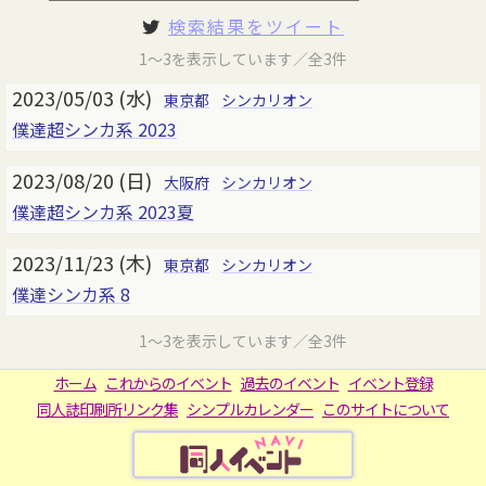
検索結果をツイート
1～3を表示しています／全3件
2023/05/03 (水)
東京都
シンカリオン
僕達超シンカ系 2023
2023/08/20 (日)
大阪府
シンカリオン
僕達超シンカ系 2023夏
2023/11/23 (木)
東京都
シンカリオン
僕達シンカ系 8
1～3を表示しています／全3件
ホーム
これからのイベント
過去のイベント
イベント登録
同人誌印刷所リンク集
シンプルカレンダー
このサイトについて