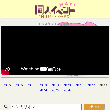
全国の同人イベントを検索！
＜シメケンチャンネル＞
2015
2016
2017
2018
2019
2020
2021
2022
2023
2024
2025
2026