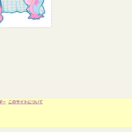
ダー
このサイトについて