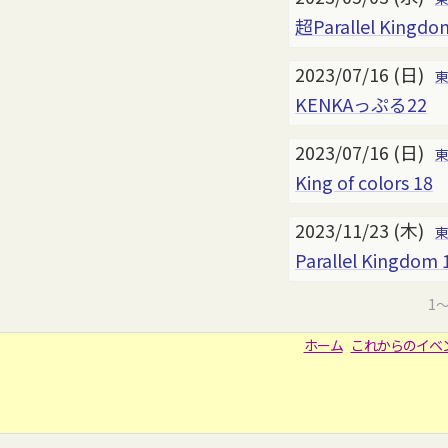
超Parallel Kingdo
2023/07/16 (日)
KENKAっぷる22
2023/07/16 (日)
King of colors 18
2023/11/23 (木)
Parallel Kingdom 
1
ホーム
これからのイベ