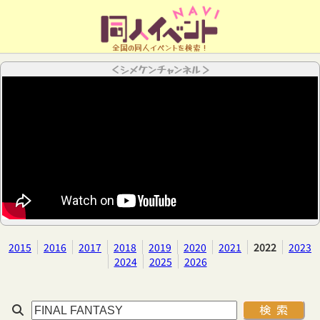
全国の同人イベントを検索！
＜シメケンチャンネル＞
2015
2016
2017
2018
2019
2020
2021
2022
2023
2024
2025
2026