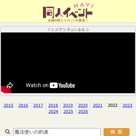
全国の同人イベントを検索！
＜シメケンチャンネル＞
2015
2016
2017
2018
2019
2020
2021
2022
2023
2024
2025
2026