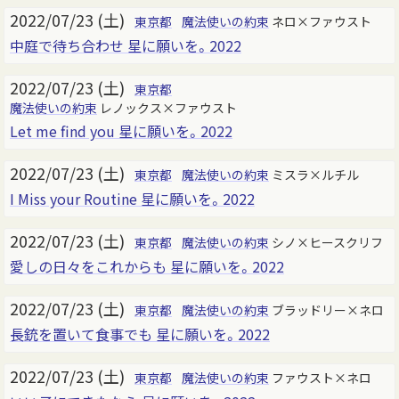
2022/07/23 (土)
東京都
魔法使いの約束
ネロ×ファウスト
中庭で待ち合わせ 星に願いを。2022
2022/07/23 (土)
東京都
魔法使いの約束
レノックス×ファウスト
Let me find you 星に願いを。2022
2022/07/23 (土)
東京都
魔法使いの約束
ミスラ×ルチル
I Miss your Routine 星に願いを。2022
2022/07/23 (土)
東京都
魔法使いの約束
シノ×ヒースクリフ
愛しの日々をこれからも 星に願いを。2022
2022/07/23 (土)
東京都
魔法使いの約束
ブラッドリー×ネロ
長銃を置いて食事でも 星に願いを。2022
2022/07/23 (土)
東京都
魔法使いの約束
ファウスト×ネロ