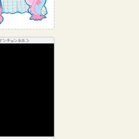
ケンチャンネル＞