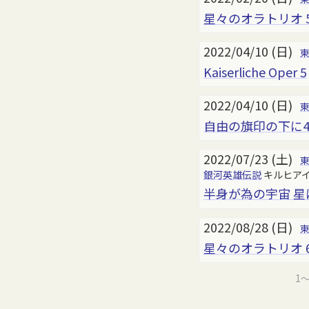
星々のオラトリオ 
2022/04/10 (日)
Kaiserliche Oper 5
2022/04/10 (日)
自由の旗印の下に
2022/07/23 (土)
銀河英雄伝説
キルヒア
半身が為の宇宙 星に
2022/08/28 (日)
星々のオラトリオ 
1