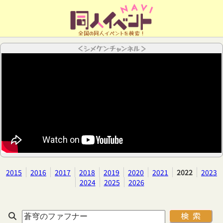
全国の同人イベントを検索！
＜シメケンチャンネル＞
2015
2016
2017
2018
2019
2020
2021
2022
2023
2024
2025
2026