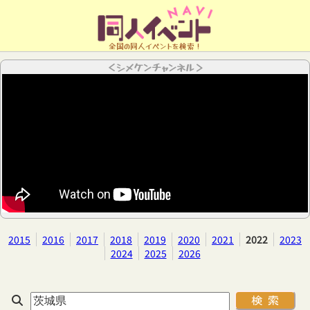
全国の同人イベントを検索！
＜シメケンチャンネル＞
2015
2016
2017
2018
2019
2020
2021
2022
2023
2024
2025
2026