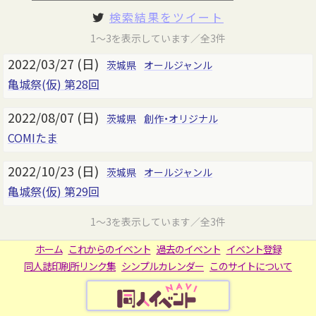
検索結果をツイート
1～3を表示しています／全3件
2022/03/27 (日)
茨城県
オールジャンル
亀城祭(仮) 第28回
2022/08/07 (日)
茨城県
創作・オリジナル
COMIたま
2022/10/23 (日)
茨城県
オールジャンル
亀城祭(仮) 第29回
1～3を表示しています／全3件
ホーム
これからのイベント
過去のイベント
イベント登録
同人誌印刷所リンク集
シンプルカレンダー
このサイトについて