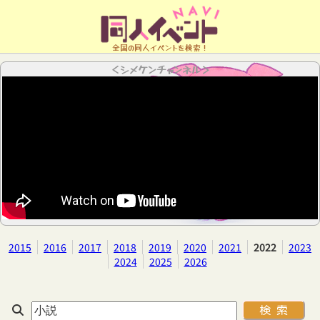
全国の同人イベントを検索！
＜シメケンチャンネル＞
2015
2016
2017
2018
2019
2020
2021
2022
2023
2024
2025
2026