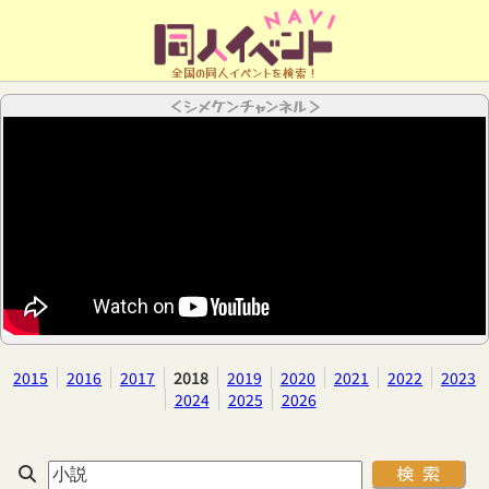
全国の同人イベントを検索！
＜シメケンチャンネル＞
2015
2016
2017
2018
2019
2020
2021
2022
2023
2024
2025
2026