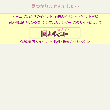
見つかりませんでした…
ホーム
これからのイベント
過去のイベント
イベント登録
同人誌印刷所リンク集
シンプルカレンダー
このサイトについて
©2026 同人イベントNAVI /
株式会社シメケン