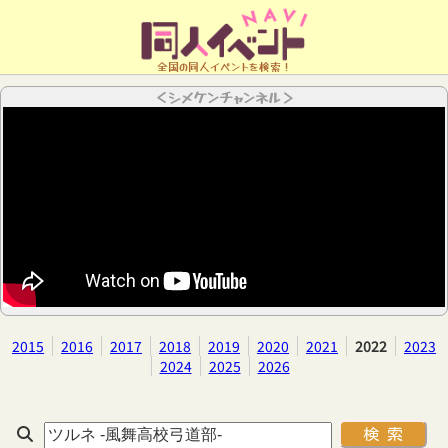
全国の同人イベントを検索！
＜シメケンチャンネル＞
2015
2016
2017
2018
2019
2020
2021
2022
2023
2024
2025
2026