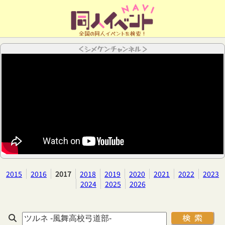
全国の同人イベントを検索！
＜シメケンチャンネル＞
2015
2016
2017
2018
2019
2020
2021
2022
2023
2024
2025
2026