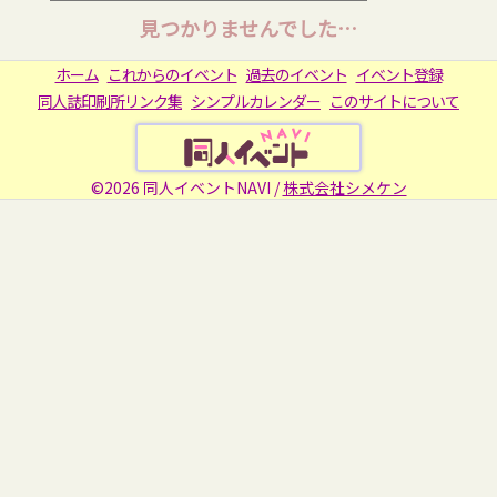
見つかりませんでした…
ホーム
これからのイベント
過去のイベント
イベント登録
同人誌印刷所リンク集
シンプルカレンダー
このサイトについて
©2026 同人イベントNAVI /
株式会社シメケン