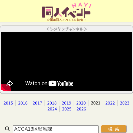
全国の同人イベントを検索！
＜シメケンチャンネル＞
2015
2016
2017
2018
2019
2020
2021
2022
2023
2024
2025
2026