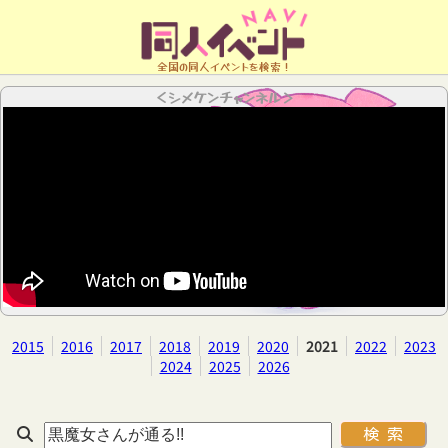
全国の同人イベントを検索！
＜シメケンチャンネル＞
2015
2016
2017
2018
2019
2020
2021
2022
2023
2024
2025
2026