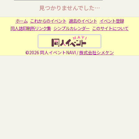
見つかりませんでした…
ホーム
これからのイベント
過去のイベント
イベント登録
同人誌印刷所リンク集
シンプルカレンダー
このサイトについて
©2026 同人イベントNAVI /
株式会社シメケン