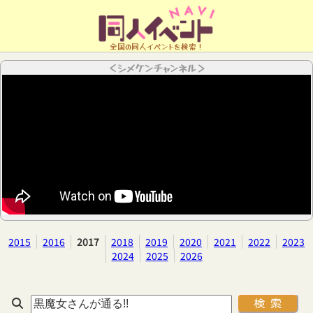
全国の同人イベントを検索！
＜シメケンチャンネル＞
2015
2016
2017
2018
2019
2020
2021
2022
2023
2024
2025
2026