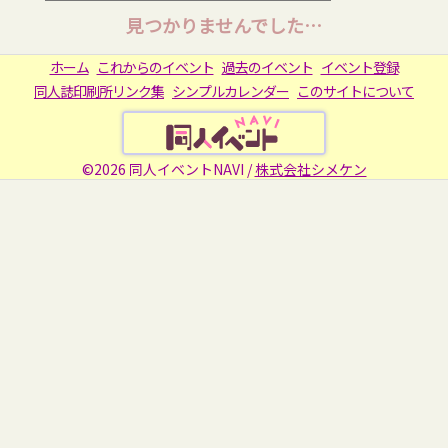
見つかりませんでした…
ホーム
これからのイベント
過去のイベント
イベント登録
同人誌印刷所リンク集
シンプルカレンダー
このサイトについて
©2026 同人イベントNAVI /
株式会社シメケン