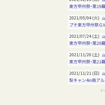
東方甲州祭・第19
2021/05/04 (火)
プチ東方甲州祭Ｇ
2021/07/24 (土)
東方甲州祭・第20
2021/11/20 (土)
東方甲州祭・第21
2021/11/21 (日)
梨キャン4in南ア
1