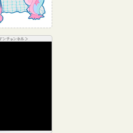
ケンチャンネル＞