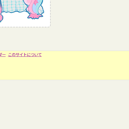
ダー
このサイトについて