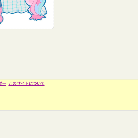
ダー
このサイトについて