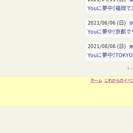
Youに夢中！福岡
2021/06/06 (日)
Youに夢中！京都
2021/08/08 (日)
Youに夢中！TOKYO 
1
ホーム
これからのイベ