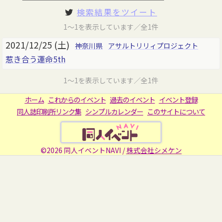
検索結果をツイート
1～1を表示しています／全1件
2021/12/25 (土)
神奈川県
アサルトリリィプロジェクト
惹き合う運命5th
1～1を表示しています／全1件
ホーム
これからのイベント
過去のイベント
イベント登録
同人誌印刷所リンク集
シンプルカレンダー
このサイトについて
©2026 同人イベントNAVI /
株式会社シメケン