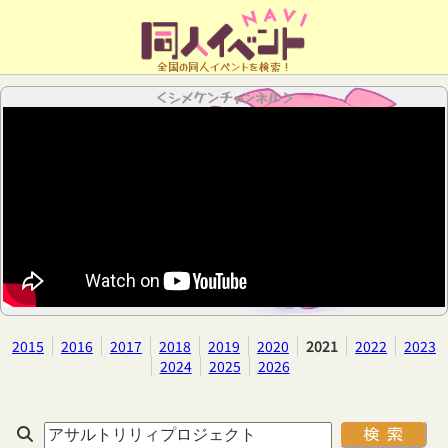
全国の同人イベントを検索！
＜シメケンチャンネル＞
2015
2016
2017
2018
2019
2020
2021
2022
2023
2024
2025
2026