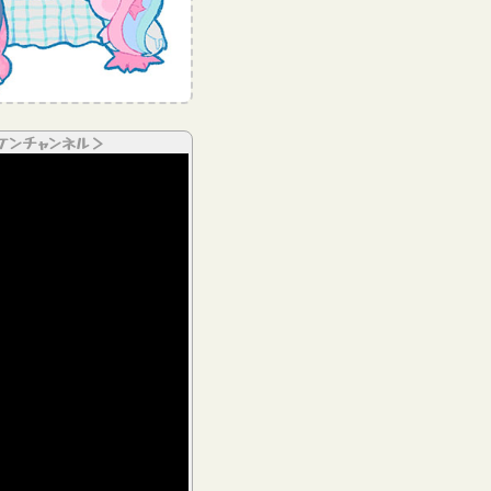
ケンチャンネル＞