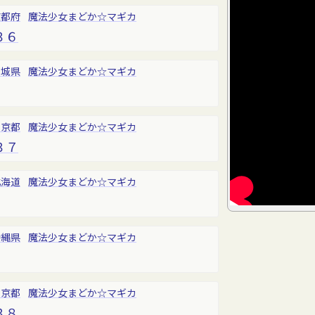
京都府
魔法少女まどか☆マギカ
３６
宮城県
魔法少女まどか☆マギカ
東京都
魔法少女まどか☆マギカ
３７
北海道
魔法少女まどか☆マギカ
沖縄県
魔法少女まどか☆マギカ
東京都
魔法少女まどか☆マギカ
３８