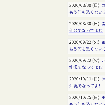
2020/08/30 (日)
もう何も恐くない
2020/08/30 (日)
仙台でなってよ！2
2020/09/22 (火)
もう何も恐くない
2020/09/22 (火)
札幌でなってよ！2
2020/10/11 (日)
沖縄でなってよ！
2020/10/25 (日)
もう何も恐くない