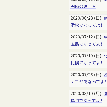
円環の理１８
2020/06/28 (日)
浜松でなってよ！
2020/07/12 (日)
広島でなってよ！
2020/07/19 (日)
札幌でなってよ！
2020/07/26 (日)
ナゴヤでなってよ！
2020/08/10 (月)
福岡でなってよ！