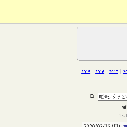
2015
2016
2017
2
1～
2020/02/16 (日)