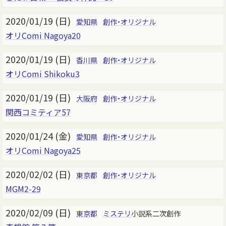
2020/01/19 (日)
愛知県
創作・オリジナル
オリComi Nagoya20
2020/01/19 (日)
香川県
創作・オリジナル
オリComi Shikoku3
2020/01/19 (日)
大阪府
創作・オリジナル
関西コミティア57
2020/01/24 (金)
愛知県
創作・オリジナル
オリComi Nagoya25
2020/02/02 (日)
東京都
創作・オリジナル
MGM2-29
2020/02/09 (日)
東京都
ミステリ
小説系二次創作