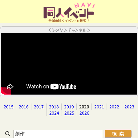
全国の同人イベントを検索！
＜シメケンチャンネル＞
2015
2016
2017
2018
2019
2020
2021
2022
2023
2024
2025
2026