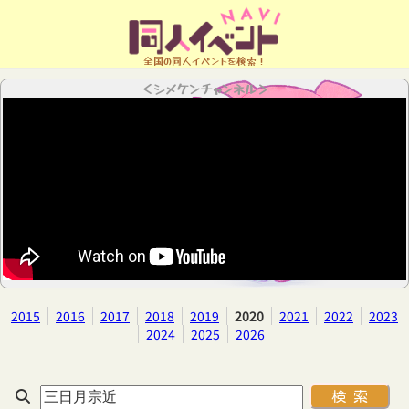
全国の同人イベントを検索！
＜シメケンチャンネル＞
2015
2016
2017
2018
2019
2020
2021
2022
2023
2024
2025
2026